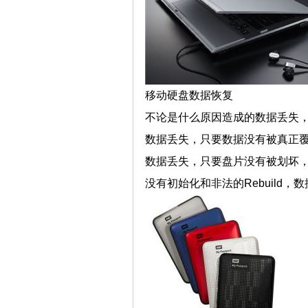
移动硬盘数据恢复
不论是什么原因造成的数据丢失
数据丢失，只要数据没有被真正
数据丢失，只要盘片没有被划坏
没有初始化和非法的Rebuild，