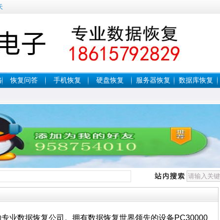
天
格
恢复问答
手机恢复
硬盘恢复
服务器恢复
数据库恢复
专业数据恢复公司。拥有数据恢复世界领先的设备PC30000