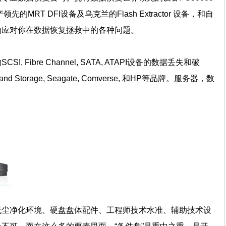
d）国产领先的MRT DFl设备及乌克兰的Flash Extractor 设备，和自
的应对你在数据恢复拯救中的各种问题。
Fibre Channel, SATA, ATAPI设备的数据丢失和破
rland Storage, Seagate, Comverse, 和HP等品牌。服务器，数
无尘净化环境、硬盘盘体配件、工程师技术水准、辅助技术设