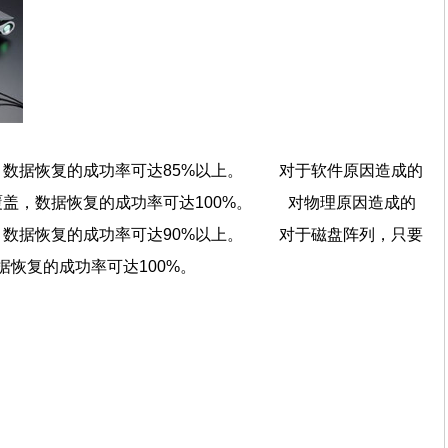
，数据恢复的成功率可达85%以上。 对于软件原因造成的
覆盖，数据恢复的成功率可达100%。 对物理原因造成的
，数据恢复的成功率可达90%以上。 对于磁盘阵列，只要
数据恢复的成功率可达100%。