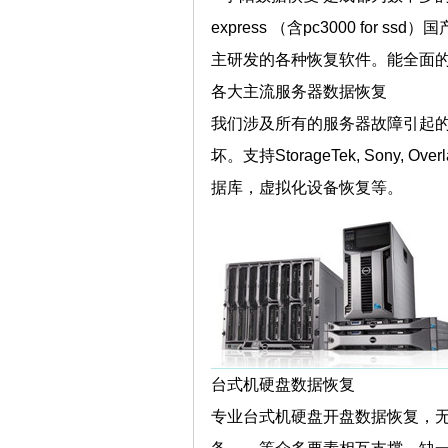
express （含pc3000 for ss
主研发的各种恢复软件。能全面
各大主流服务器数据恢复
我们涉及所有的服务器故障引起的SCSI, 
坏。支持StorageTek, Sony, Ove
据库，虚拟化设备恢复等。
台式机硬盘数据恢复
专业台式机硬盘开盘数据恢复，