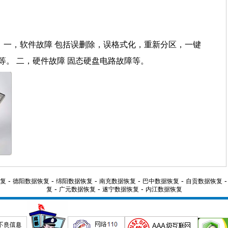
 一，软件故障 包括误删除，误格式化，重新分区，一键
等。 二，硬件故障 固态硬盘电路故障等。
-
-
-
-
-
复
德阳数据恢复
绵阳数据恢复
南充数据恢复
巴中数据恢复
自贡数据恢复
-
-
-
复
广元数据恢复
遂宁数据恢复
内江数据恢复