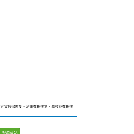
-
-
-
宜宾数据恢复
泸州数据恢复
攀枝花数据恢