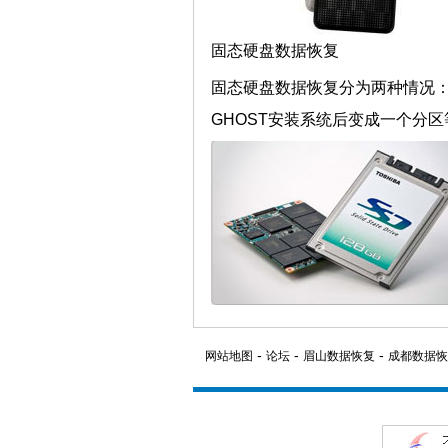
固态硬盘数据恢复
固态硬盘数据恢复分为两种情况：
GHOST安装系统后变成一个分区
-
-
-
网站地图
论坛
眉山数据恢复
成都数据恢